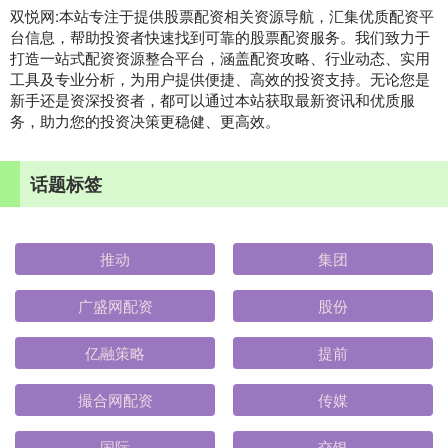
双悦网:本站专注于提供股票配资相关资源导航，汇集优质配资平
台信息，帮助投资者快速找到可靠的股票配资服务。我们致力于
打造一站式配资资源整合平台，涵盖配资攻略、行业动态、实用
工具及专业分析，为用户提供便捷、高效的投资支持。无论您是
新手还是资深投资者，都可以通过本站获取最新资讯和优质服
务，助力您的投资决策更稳健、更高效。
话题标签
推动
集团
广盛网配资
股份
亿融策略
提前
撮合网配资
传媒
国际
交银