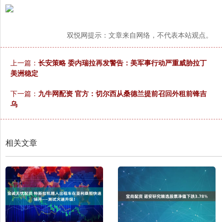
双悦网提示：文章来自网络，不代表本站观点。
上一篇：
长安策略 委内瑞拉再发警告：美军事行动严重威胁拉丁
美洲稳定
下一篇：
九牛网配资 官方：切尔西从桑德兰提前召回外租前锋吉
乌
相关文章