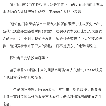
“他们正在转向实物投资，这是非常不同的，而且他们正在以
非常快的方式进行这种转变，”Pease在采访中表示。
“也许他们会继续做出一些令人惊叹的事情，但从历史上看，
当我们观察那些随着时间的推移，在实物资本支出上投入大量资
金的公司和行业时，我们会发现，这给社会带来了巨大的技术进
步，给消费者带来了巨大的利益，而不是股东。”他继续说道。
投资者目光该投向哪里？
鉴于标普500指数未来的回报率可能“令人失望”，Pease强调
了他目前看好的几项投资。
一个是国际股票。Pease表示，尽管由于增长缓慢，投资者
此前一直对美国以外的股票不太看好，但这种情况可能正在发生
改变。