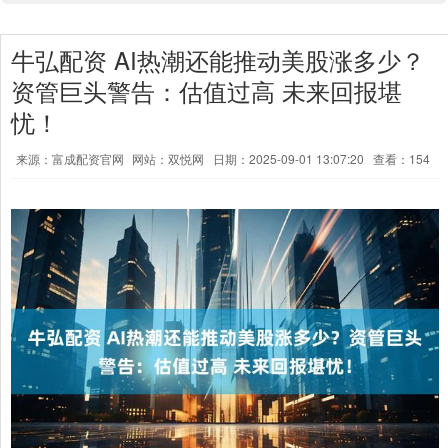
牛弘配资 AI热潮还能推动美股涨多少？
资管巨头警告：估值过高 未来回报堪
忧！
来源：富成配资官网
网站：双悦网
日期：2025-09-01 13:07:20
查看：154