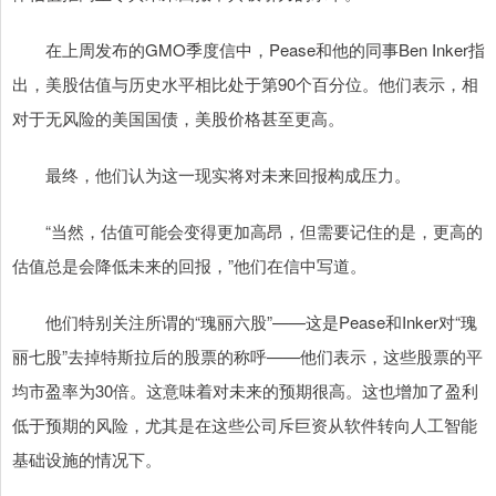
在上周发布的GMO季度信中，Pease和他的同事Ben Inker指
出，美股估值与历史水平相比处于第90个百分位。他们表示，相
对于无风险的美国国债，美股价格甚至更高。
最终，他们认为这一现实将对未来回报构成压力。
“当然，估值可能会变得更加高昂，但需要记住的是，更高的
估值总是会降低未来的回报，”他们在信中写道。
他们特别关注所谓的“瑰丽六股”——这是Pease和Inker对“瑰
丽七股”去掉特斯拉后的股票的称呼——他们表示，这些股票的平
均市盈率为30倍。这意味着对未来的预期很高。这也增加了盈利
低于预期的风险，尤其是在这些公司斥巨资从软件转向人工智能
基础设施的情况下。