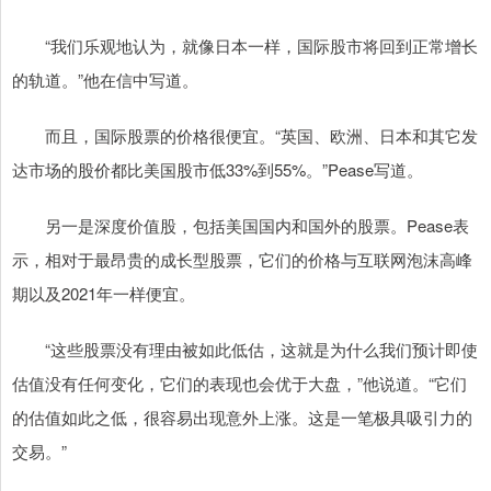
“我们乐观地认为，就像日本一样，国际股市将回到正常增长
的轨道。”他在信中写道。
而且，国际股票的价格很便宜。“英国、欧洲、日本和其它发
达市场的股价都比美国股市低33%到55%。”Pease写道。
另一是深度价值股，包括美国国内和国外的股票。Pease表
示，相对于最昂贵的成长型股票，它们的价格与互联网泡沫高峰
期以及2021年一样便宜。
“这些股票没有理由被如此低估，这就是为什么我们预计即使
估值没有任何变化，它们的表现也会优于大盘，”他说道。“它们
的估值如此之低，很容易出现意外上涨。这是一笔极具吸引力的
交易。”