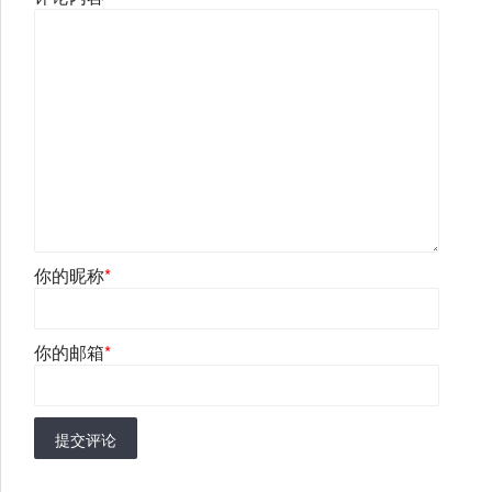
你的昵称
*
你的邮箱
*
提交评论