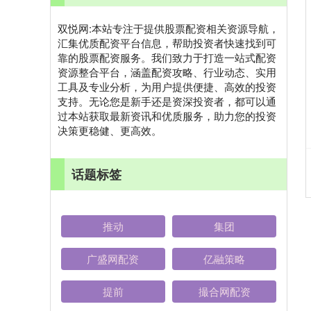
双悦网:本站专注于提供股票配资相关资源导航，
汇集优质配资平台信息，帮助投资者快速找到可
靠的股票配资服务。我们致力于打造一站式配资
资源整合平台，涵盖配资攻略、行业动态、实用
工具及专业分析，为用户提供便捷、高效的投资
支持。无论您是新手还是资深投资者，都可以通
过本站获取最新资讯和优质服务，助力您的投资
决策更稳健、更高效。
话题标签
推动
集团
广盛网配资
亿融策略
提前
撮合网配资