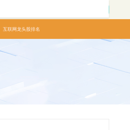
搜索
互联网龙头股排名