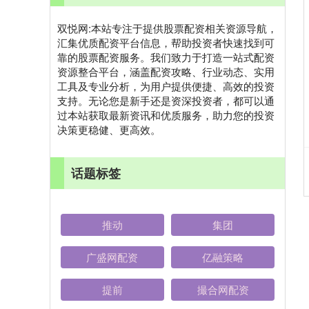
双悦网:本站专注于提供股票配资相关资源导航，
汇集优质配资平台信息，帮助投资者快速找到可
靠的股票配资服务。我们致力于打造一站式配资
资源整合平台，涵盖配资攻略、行业动态、实用
工具及专业分析，为用户提供便捷、高效的投资
支持。无论您是新手还是资深投资者，都可以通
过本站获取最新资讯和优质服务，助力您的投资
决策更稳健、更高效。
话题标签
推动
集团
广盛网配资
亿融策略
提前
撮合网配资