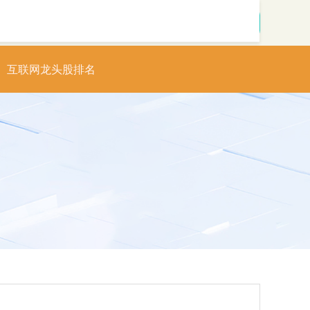
搜索
互联网龙头股排名