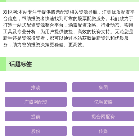
双悦网:本站专注于提供股票配资相关资源导航，汇集优质配资平
台信息，帮助投资者快速找到可靠的股票配资服务。我们致力于
打造一站式配资资源整合平台，涵盖配资攻略、行业动态、实用
工具及专业分析，为用户提供便捷、高效的投资支持。无论您是
新手还是资深投资者，都可以通过本站获取最新资讯和优质服
务，助力您的投资决策更稳健、更高效。
话题标签
推动
集团
广盛网配资
亿融策略
提前
撮合网配资
股份
传媒