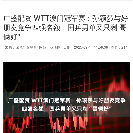
广盛配资 WTT澳门冠军赛：孙颖莎与好
朋友竞争四强名额，国乒男单又只剩“哥
俩好”
来源：诚飞配资平台
网站：双悦网
日期：2025-09-14 11:58:38
查看：214