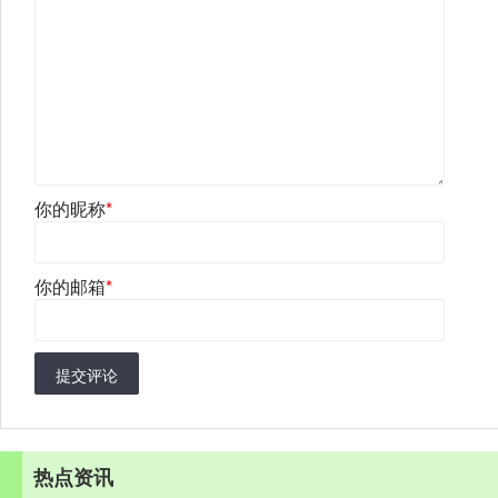
你的昵称
*
你的邮箱
*
提交评论
热点资讯