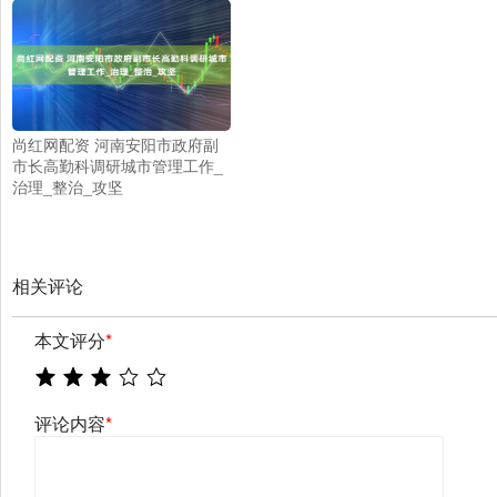
尚红网配资 河南安阳市政府副
市长高勤科调研城市管理工作_
治理_整治_攻坚
相关评论
本文评分
*
评论内容
*